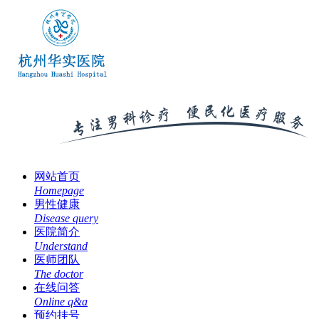
网站首页
Homepage
男性健康
Disease query
医院简介
Understand
医师团队
The doctor
在线问答
Online q&a
预约挂号