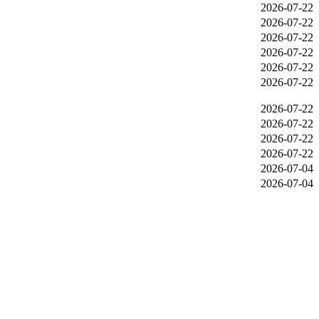
2026-07-22
2026-07-22
2026-07-22
2026-07-22
2026-07-22
2026-07-22
2026-07-22
2026-07-22
2026-07-22
2026-07-22
2026-07-04
2026-07-04