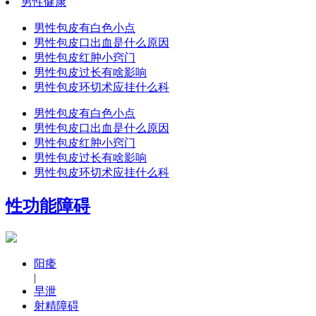
男性健康
男性包皮有白色小点
男性包皮口出血是什么原因
男性包皮红肿小窍门
男性包皮过长有啥影响
男性包皮环切术应挂什么科
男性包皮有白色小点
男性包皮口出血是什么原因
男性包皮红肿小窍门
男性包皮过长有啥影响
男性包皮环切术应挂什么科
性功能障碍
阳痿
|
早泄
射精障碍