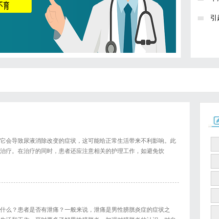
引
它会导致尿液消除改变的症状，这可能给正常生活带来不利影响。此
治疗。在治疗的同时，患者还应注意相关的护理工作，如避免饮
什么？患者是否有泄痛？一般来说，泄痛是男性膀胱炎症的症状之