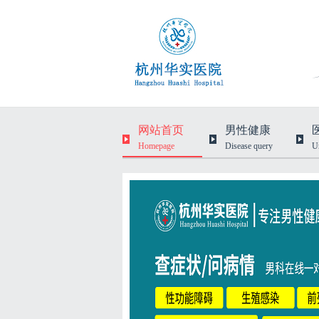
网站首页
男性健康
Homepage
Disease query
U