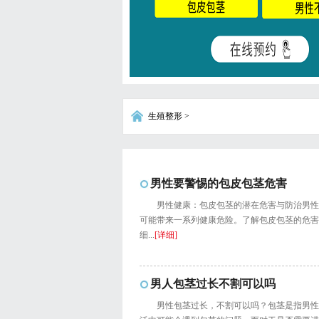
生殖整形
>
男性要警惕的包皮包茎危害
男性健康：包皮包茎的潜在危害与防治男性
可能带来一系列健康危险。了解包皮包茎的危害
细...
[详细]
男人包茎过长不割可以吗
男性包茎过长，不割可以吗？包茎是指男性