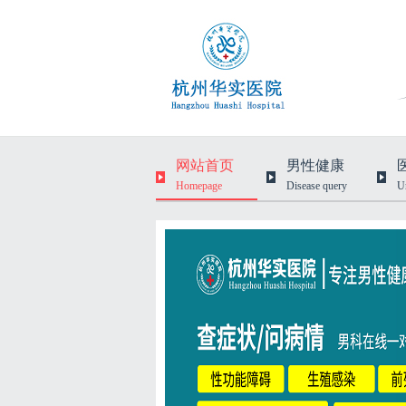
网站首页
男性健康
Homepage
Disease query
U