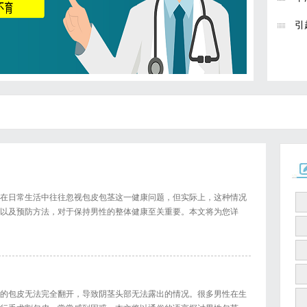
引
在日常生活中往往忽视包皮包茎这一健康问题，但实际上，这种情况
以及预防方法，对于保持男性的整体健康至关重要。本文将为您详
的包皮无法完全翻开，导致阴茎头部无法露出的情况。很多男性在生