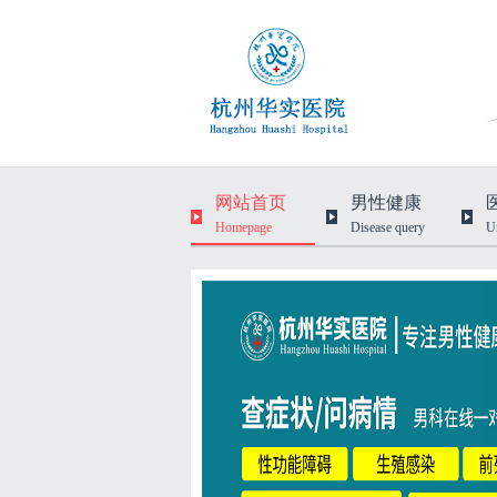
网站首页
男性健康
Homepage
Disease query
U