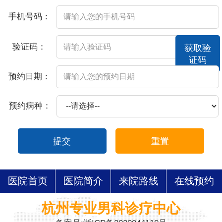
手机号码：
验证码：
获取验
证码
预约日期：
预约病种：
提交
重置
医院首页
医院简介
来院路线
在线预约
杭州专业男科诊疗中心