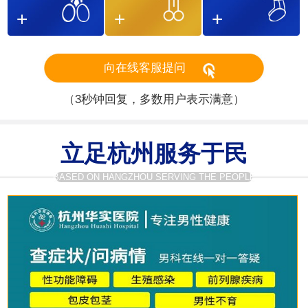
向在线客服提问
（3秒钟回复，多数用户表示满意）
立足杭州服务于民
BASED ON HANGZHOU SERVING THE PEOPLE