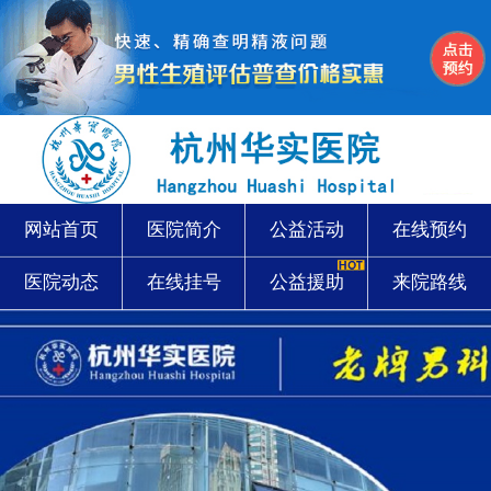
网站首页
医院简介
公益活动
在线预约
医院动态
在线挂号
公益援助
来院路线