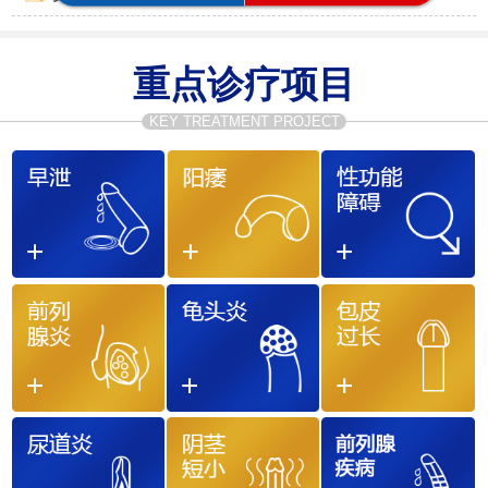
重点诊疗项目
KEY TREATMENT PROJECT