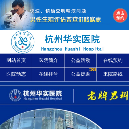
网站首页
医院简介
公益活动
在线预约
医院动态
在线挂号
公益援助
来院路线