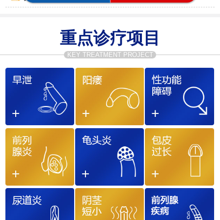
重点诊疗项目
KEY TREATMENT PROJECT