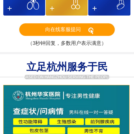
向在线客服提问
（3秒钟回复，多数用户表示满意）
立足杭州服务于民
BASED ON HANGZHOU SERVING THE PEOPLE