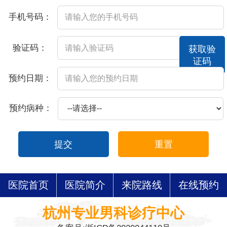
手机号码：
验证码：
获取验
证码
预约日期：
预约病种：
提交
重置
医院首页
医院简介
来院路线
在线预约
杭州专业男科诊疗中心