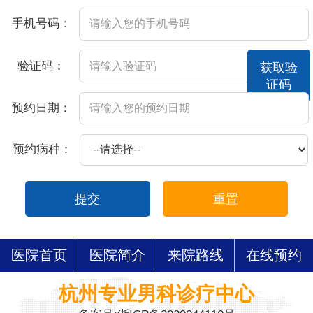
手机号码：
验证码：
获取验
证码
预约日期：
预约病种：
提交
重置
医院首页
医院简介
来院路线
在线预约
杭州专业男科诊疗中心