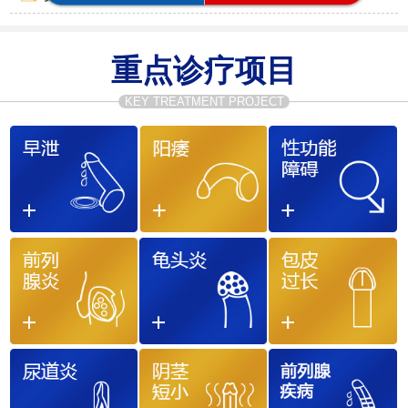
重点诊疗项目
KEY TREATMENT PROJECT