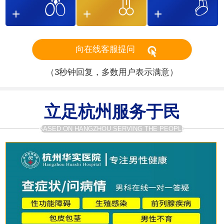
向在线客服提问
（3秒钟回复，多数用户表示满意）
立足杭州服务于民
BASED ON HANGZHOU SERVING THE PEOPLE