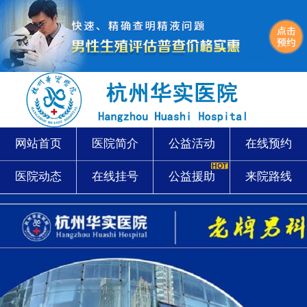
网站首页
医院简介
公益活动
在线预约
医院动态
在线挂号
公益援助
来院路线