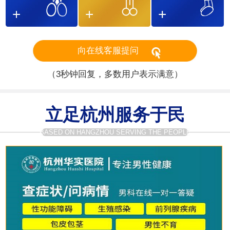
向在线客服提问
（3秒钟回复，多数用户表示满意）
立足杭州服务于民
BASED ON HANGZHOU SERVING THE PEOPLE