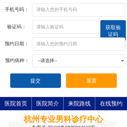
手机号码：
验证码：
获取验
证码
预约日期：
预约病种：
提交
重置
医院首页
医院简介
来院路线
在线预约
杭州专业男科诊疗中心