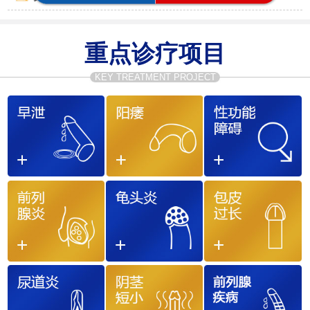
重点诊疗项目
KEY TREATMENT PROJECT