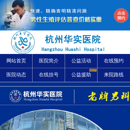
网站首页
医院简介
公益活动
在线预约
医院动态
在线挂号
公益援助
来院路线