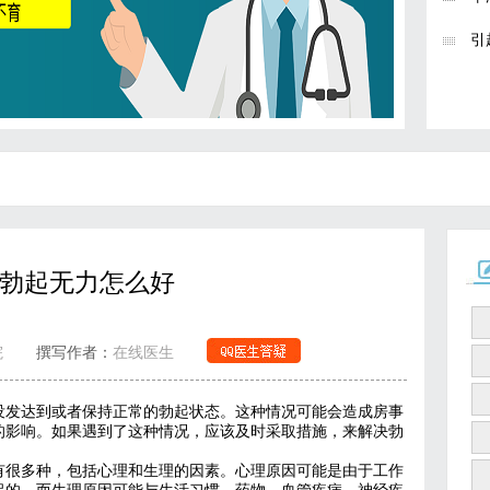
引
勃起无力怎么好
院
撰写作者：
在线医生
没发达到或者保持正常的勃起状态。这种情况可能会造成房事
的影响。如果遇到了这种情况，应该及时采取措施，来解决勃
有很多种，包括心理和生理的因素。心理原因可能是由于工作