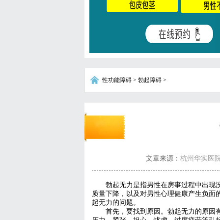
性功能障碍
>
勃起障碍
>
文章来源：
杭州华实医
勃起无力是指男性在房事过程中出现
质量下降，以及对男性心理健康产生负面
起无力的问题。
首先，要找到原因。勃起无力的原因