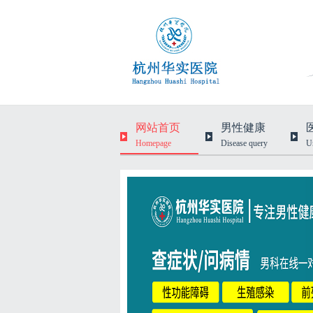
网站首页
男性健康
Homepage
Disease query
U