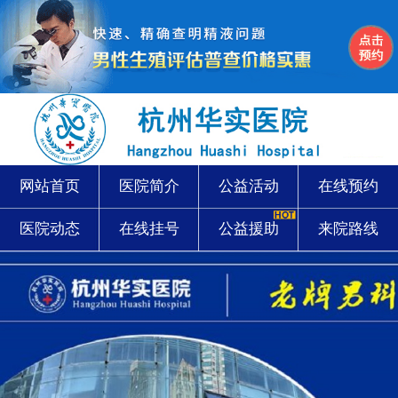
网站首页
医院简介
公益活动
在线预约
医院动态
在线挂号
公益援助
来院路线