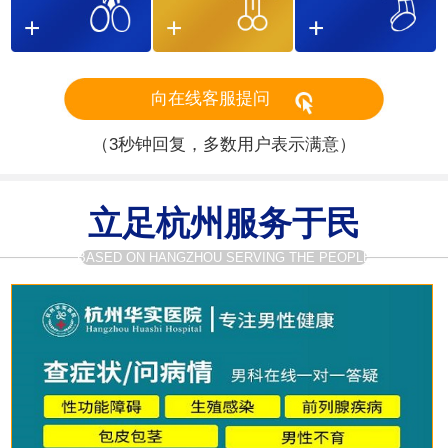
向在线客服提问
（3秒钟回复，多数用户表示满意）
立足杭州服务于民
BASED ON HANGZHOU SERVING THE PEOPLE