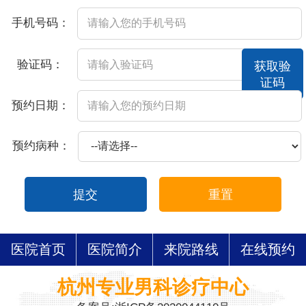
手机号码：
验证码：
获取验
证码
预约日期：
预约病种：
提交
重置
医院首页
医院简介
来院路线
在线预约
杭州专业男科诊疗中心