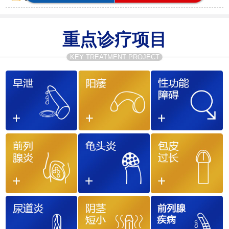
重点诊疗项目
KEY TREATMENT PROJECT