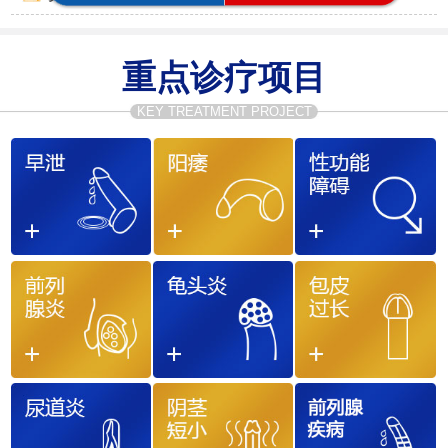
重点诊疗项目
KEY TREATMENT PROJECT