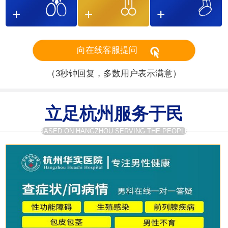
向在线客服提问
（3秒钟回复，多数用户表示满意）
立足杭州服务于民
BASED ON HANGZHOU SERVING THE PEOPLE