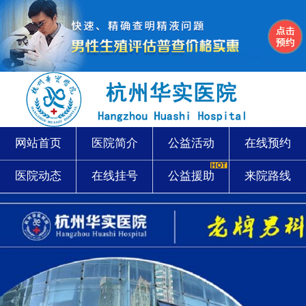
网站首页
医院简介
公益活动
在线预约
医院动态
在线挂号
公益援助
来院路线