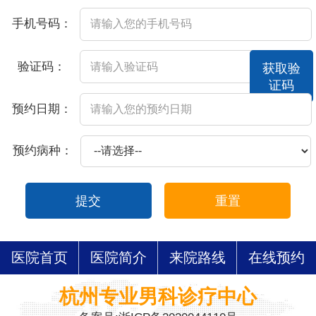
手机号码：
验证码：
获取验
证码
预约日期：
预约病种：
提交
重置
医院首页
医院简介
来院路线
在线预约
杭州专业男科诊疗中心