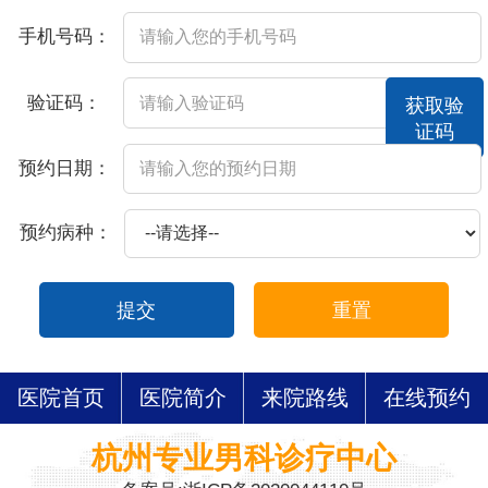
手机号码：
验证码：
获取验
证码
预约日期：
预约病种：
提交
重置
医院首页
医院简介
来院路线
在线预约
杭州专业男科诊疗中心