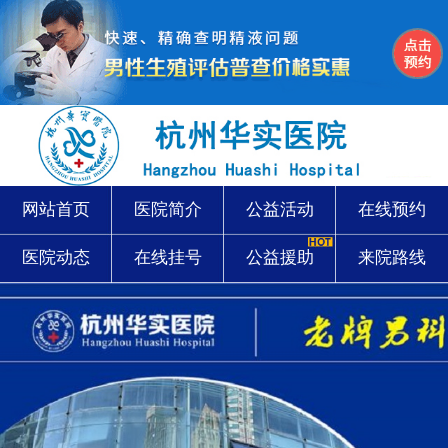
网站首页
医院简介
公益活动
在线预约
医院动态
在线挂号
公益援助
来院路线