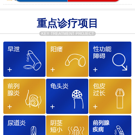
重点诊疗项目
KEY TREATMENT PROJECT