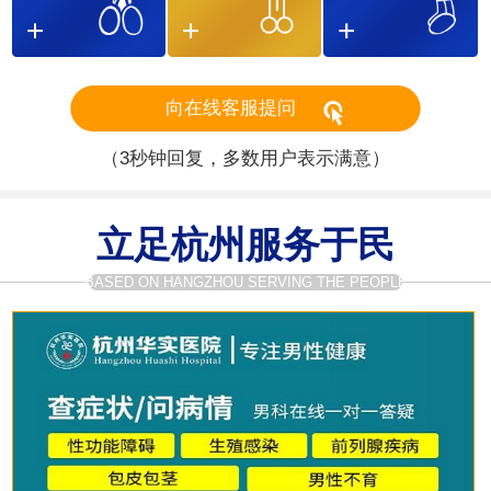
向在线客服提问
（3秒钟回复，多数用户表示满意）
立足杭州服务于民
BASED ON HANGZHOU SERVING THE PEOPLE