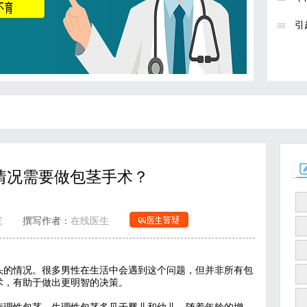
引
情况需要做包茎手术？
院
撰写作者：
在线医生
头的情况。很多男性在生活中会遇到这个问题，但并非所有包
术，有助于做出更明智的决策。