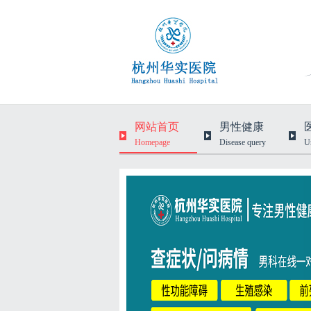
网站首页
男性健康
Homepage
Disease query
U