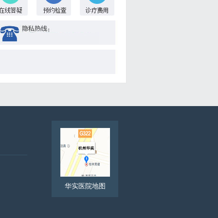
华实医院地图