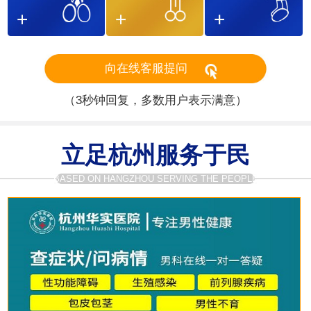
向在线客服提问
（3秒钟回复，多数用户表示满意）
立足杭州服务于民
BASED ON HANGZHOU SERVING THE PEOPLE