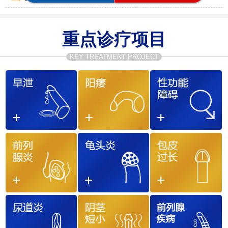
重点诊疗项目
KEY TREATMENT PROJECT