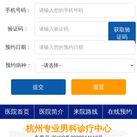
手机号码：
验证码：
获取验
证码
预约日期：
预约病种：
提交
重置
医院首页
医院简介
来院路线
在线预约
杭州专业男科诊疗中心