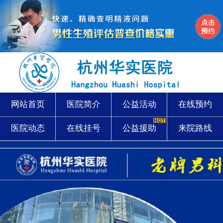
网站首页
医院简介
公益活动
在线预约
医院动态
在线挂号
公益援助
来院路线